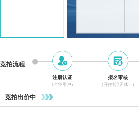
竞拍流程
注册认证
报名审核
（企业用户）
（开拍前2天截止）
竞拍出价中